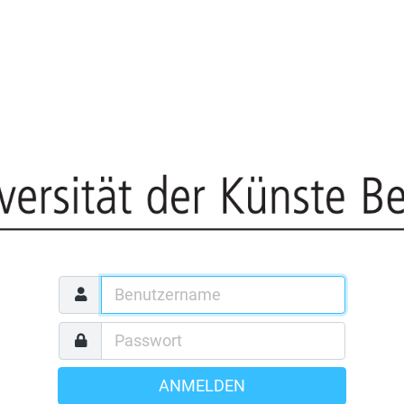
ANMELDEN